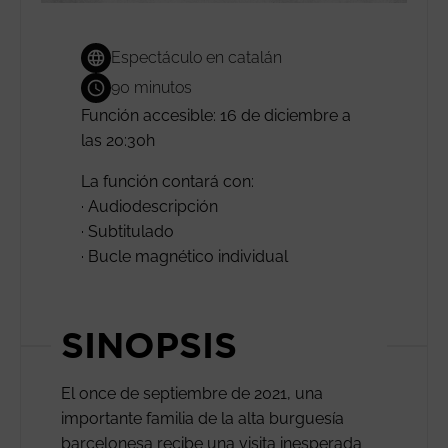
Espectáculo en catalán
90 minutos
Función accesible: 16 de diciembre a
las 20:30h
La función contará con:
· Audiodescripción
· Subtitulado
· Bucle magnético individual
SINOPSIS
El once de septiembre de 2021, una
importante familia de la alta burguesía
barcelonesa recibe una visita inesperada