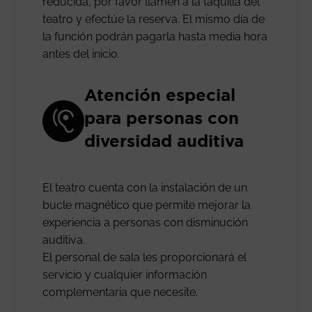
reducida, por favor llamen a la taquilla del
teatro y efectúe la reserva. El mismo día de
la función podrán pagarla hasta media hora
antes del inicio.
Atención especial
para personas con
diversidad auditiva
El teatro cuenta con la instalación de un
bucle magnético que permite mejorar la
experiencia a personas con disminución
auditiva.
El personal de sala les proporcionará el
servicio y cualquier información
complementaria que necesite.