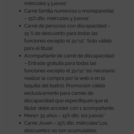
miércoles y jueves*
Carné familia numerosa o monoparental
– 15% dto. miércoles y jueves*
Carné de personas con discapacidad –
15 % de descuento para todas las
funciones excepto el 31/12*. Solo válido
para el titular.
Acompañante de carné de discapacidad
– Entrada gratuita para todas las
funciones excepto el 31/12* (es necesario
realizar la compra por la web o en la
taquilla del teatro). Promoción válida
exclusivamente para carnés de
discapacidad que especifiquen que el
titular debe acceder con 1 acompañante.
Menor 35 años – 15% dto. los jueves*
Carné Joven – 15% dto. miércoles*Los
descuentos no son acumulables