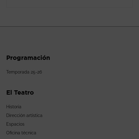
Programación
Temporada 25-26
El Teatro
Historia
Dirección artística
Espacios
Oficina técnica