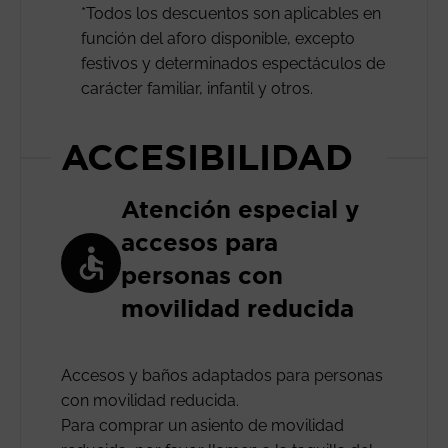
*Todos los descuentos son aplicables en
función del aforo disponible, excepto
festivos y determinados espectáculos de
carácter familiar, infantil y otros.
ACCESIBILIDAD
Atención especial y
accesos para
personas con
movilidad reducida
Accesos y baños adaptados para personas
con movilidad reducida.
Para comprar un asiento de movilidad