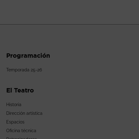
Programación
Temporada 25-26
El Teatro
Historia
Dirección artística
Espacios
Oficina técnica