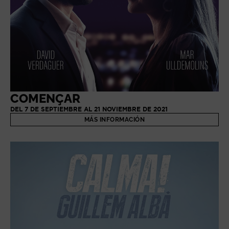
COMENÇAR
DEL 7 DE SEPTIEMBRE AL 21 NOVIEMBRE DE 2021
MÁS INFORMACIÓN