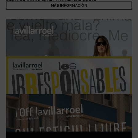
MÁS INFORMACIÓN