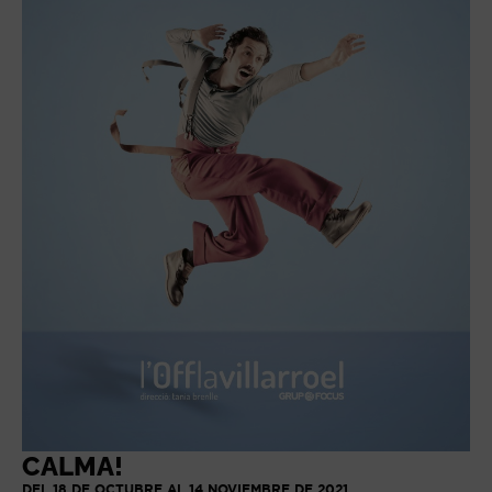
CALMA!
DEL 18 DE OCTUBRE AL 14 NOVIEMBRE DE 2021