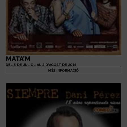
MATA’M
DEL 5 DE JULIOL AL 2 D'AGOST DE 2014
MÉS INFORMACIÓ