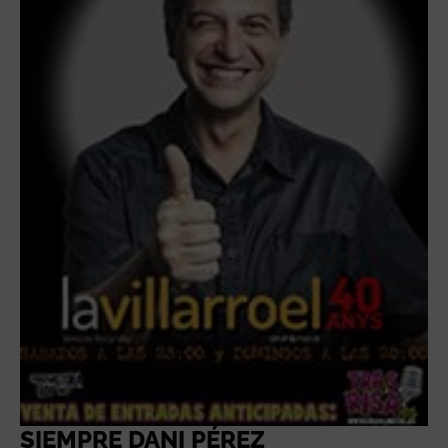
SIEMPRE DANI PÉREZ