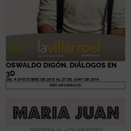
OSWALDO DIGÓN. DIÁLOGOS EN
3D
DEL 4 D'OCTUBRE DE 2013 AL 27 DE JUNY DE 2014
MÉS INFORMACIÓ