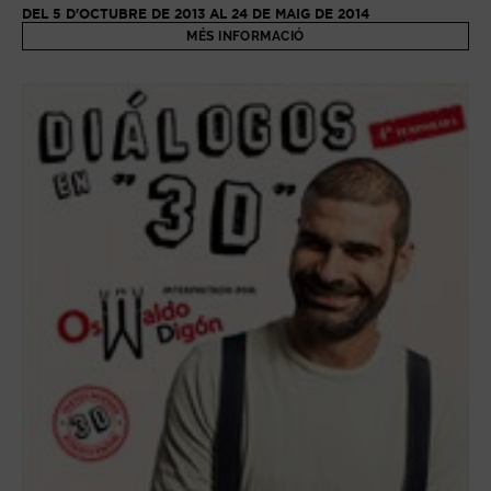
DEL 5 D'OCTUBRE DE 2013 AL 24 DE MAIG DE 2014
MÉS INFORMACIÓ