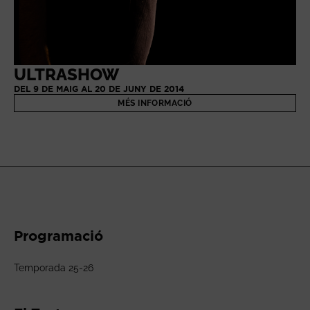
ULTRASHOW
DEL 9 DE MAIG AL 20 DE JUNY DE 2014
MÉS INFORMACIÓ
Programació
Temporada 25-26