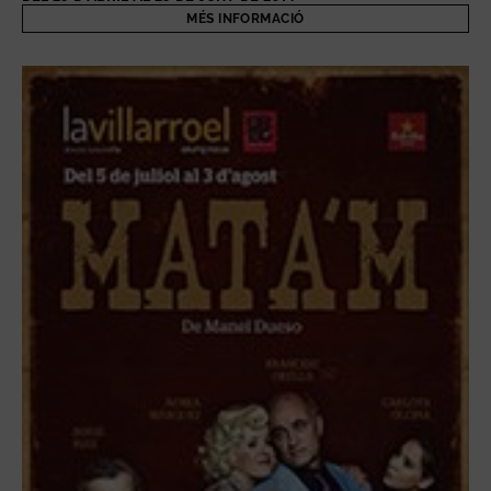
MÉS INFORMACIÓ