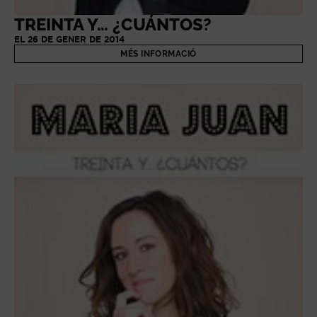
TREINTA Y… ¿CUÁNTOS?
EL 26 DE GENER DE 2014
MÉS INFORMACIÓ