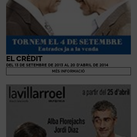
EL CRÈDIT
DEL 13 DE SETEMBRE DE 2013 AL 20 D'ABRIL DE 2014
MÉS INFORMACIÓ