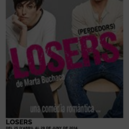
LOSERS
DEL 25 D'ABRIL AL 29 DE JUNY DE 2014