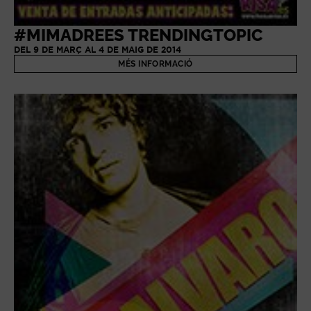
#MIMADREES TRENDINGTOPIC
DEL 9 DE MARÇ AL 4 DE MAIG DE 2014
MÉS INFORMACIÓ