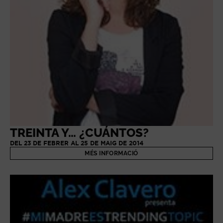
TREINTA Y… ¿CUÁNTOS?
DEL 23 DE FEBRER AL 25 DE MAIG DE 2014
MÉS INFORMACIÓ