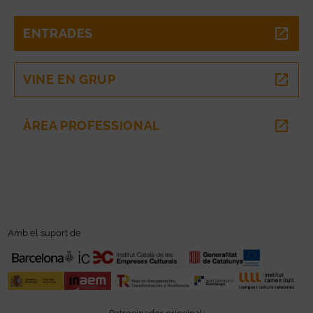
ENTRADES
ABRE EN NUEVA VENTANA
VINE EN GRUP
ABRE EN NUEVA VENTANA
ÀREA PROFESSIONAL
ABRE EN NUEVA VENTANA
Amb el suport de