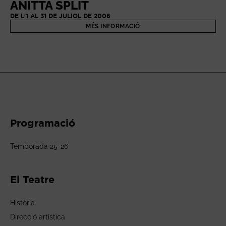
ANITTA SPLIT
DE L'1 AL 31 DE JULIOL DE 2006
MÉS INFORMACIÓ
Programació
Temporada 25-26
El Teatre
Història
Direcció artística