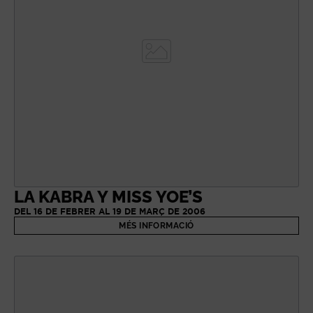
LA KABRA Y MISS YOE’S
DEL 16 DE FEBRER AL 19 DE MARÇ DE 2006
MÉS INFORMACIÓ