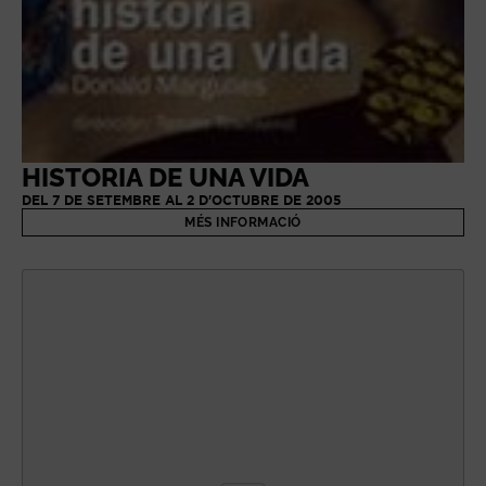
HISTORIA DE UNA VIDA
DEL 7 DE SETEMBRE AL 2 D'OCTUBRE DE 2005
MÉS INFORMACIÓ