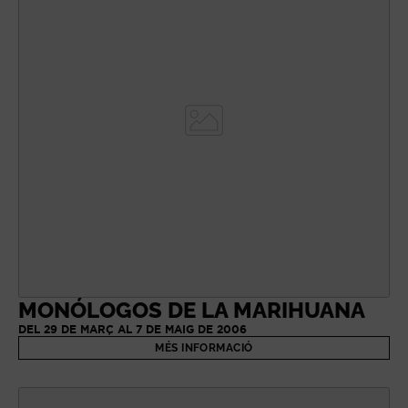
MONÓLOGOS DE LA MARIHUANA
DEL 29 DE MARÇ AL 7 DE MAIG DE 2006
MÉS INFORMACIÓ