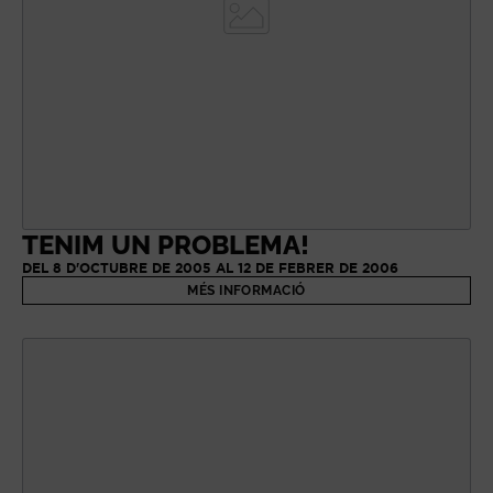
TENIM UN PROBLEMA!
DEL 8 D'OCTUBRE DE 2005 AL 12 DE FEBRER DE 2006
MÉS INFORMACIÓ