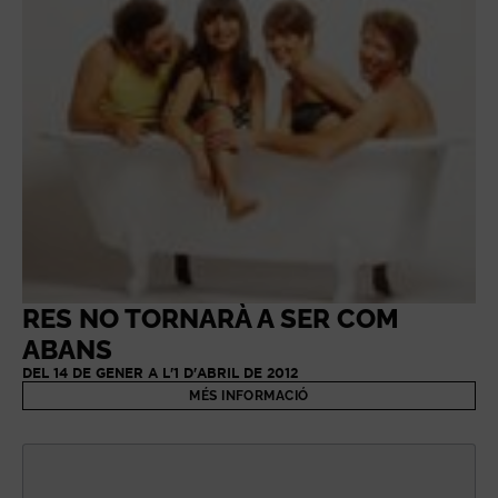
RES NO TORNARÀ A SER COM
ABANS
DEL 14 DE GENER A L'1 D'ABRIL DE 2012
MÉS INFORMACIÓ