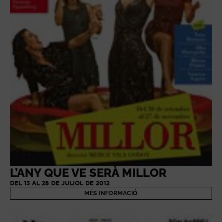
L’ANY QUE VE SERÀ MILLOR
DEL 13 AL 28 DE JULIOL DE 2012
MÉS INFORMACIÓ