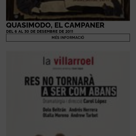
QUASIMODO, EL CAMPANER
DEL 6 AL 30 DE DESEMBRE DE 2011
MÉS INFORMACIÓ