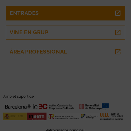
ENTRADES
ABRE EN NUEVA VENTANA
VINE EN GRUP
ABRE EN NUEVA VENTANA
ÀREA PROFESSIONAL
ABRE EN NUEVA VENTANA
Amb el suport de
Patrocinador principal: