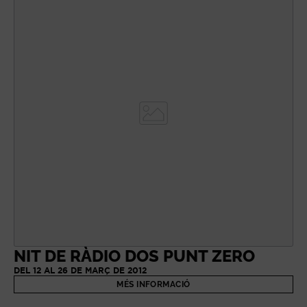
NIT DE RÀDIO DOS PUNT ZERO
DEL 12 AL 26 DE MARÇ DE 2012
MÉS INFORMACIÓ