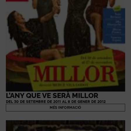
L’ANY QUE VE SERÀ MILLOR
DEL 30 DE SETEMBRE DE 2011 AL 8 DE GENER DE 2012
MÉS INFORMACIÓ