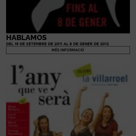
HABLAMOS
DEL 19 DE SETEMBRE DE 2011 AL 8 DE GENER DE 2012
MÉS INFORMACIÓ