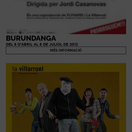
BURUNDANGA
DEL 6 D'ABRIL AL 8 DE JULIOL DE 2012
MÉS INFORMACIÓ