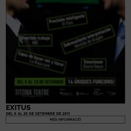
EXITUS
DEL 5 AL 25 DE SETEMBRE DE 2011
MÉS INFORMACIÓ