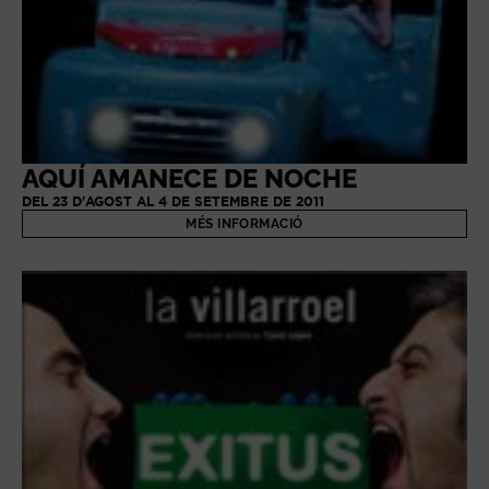
AQUÍ AMANECE DE NOCHE
DEL 23 D'AGOST AL 4 DE SETEMBRE DE 2011
MÉS INFORMACIÓ