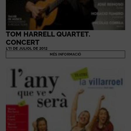
TOM HARRELL QUARTET.
CONCERT
L'11 DE JULIOL DE 2012
MÉS INFORMACIÓ