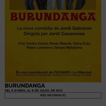
BURUNDANGA
DEL 6 D'ABRIL AL 8 DE JULIOL DE 2012
MÉS INFORMACIÓ