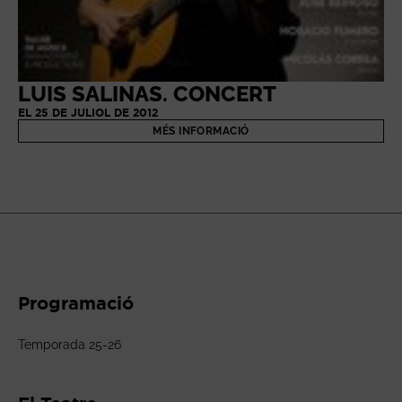
LUIS SALINAS. CONCERT
EL 25 DE JULIOL DE 2012
MÉS INFORMACIÓ
Programació
Temporada 25-26