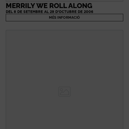
MERRILY WE ROLL ALONG
DEL 8 DE SETEMBRE AL 29 D'OCTUBRE DE 2006
MÉS INFORMACIÓ