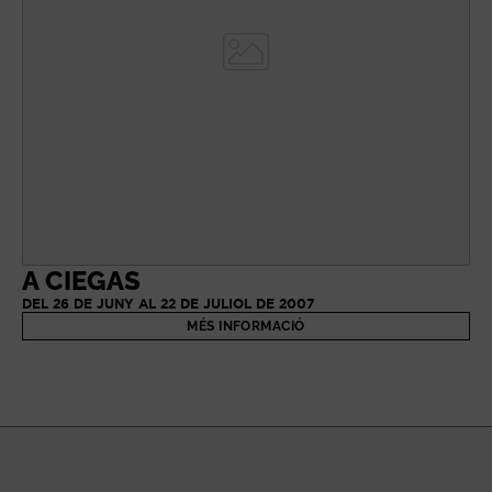
A CIEGAS
DEL 26 DE JUNY AL 22 DE JULIOL DE 2007
MÉS INFORMACIÓ