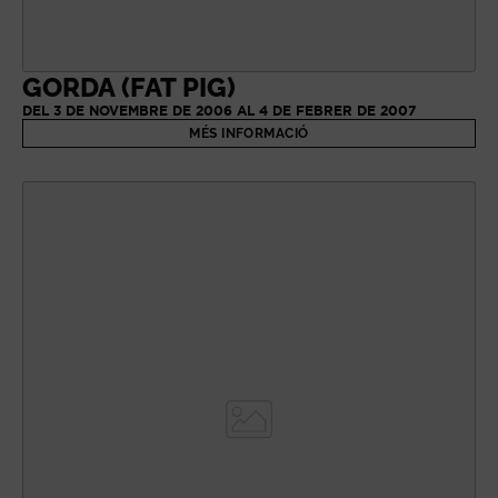
GORDA (FAT PIG)
DEL 3 DE NOVEMBRE DE 2006 AL 4 DE FEBRER DE 2007
MÉS INFORMACIÓ