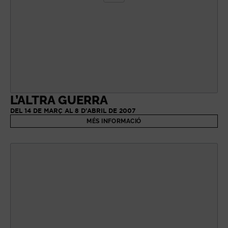
L’ALTRA GUERRA
DEL 14 DE MARÇ AL 8 D'ABRIL DE 2007
MÉS INFORMACIÓ