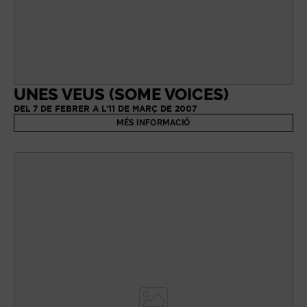
UNES VEUS (SOME VOICES)
DEL 7 DE FEBRER A L'11 DE MARÇ DE 2007
MÉS INFORMACIÓ