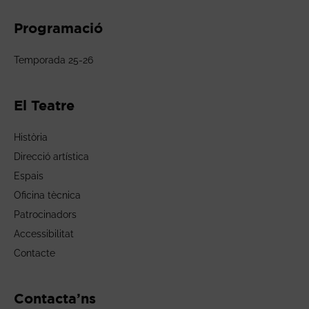
Programació
Temporada 25-26
El Teatre
Història
Direcció artística
Espais
Oficina tècnica
Patrocinadors
Accessibilitat
Contacte
Contacta’ns