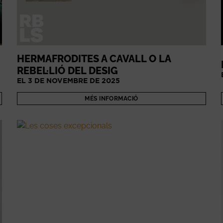
HERMAFRODITES A CAVALL O LA
REBEL·LIÓ DEL DESIG
EL 3 DE NOVEMBRE DE 2025
MÉS INFORMACIÓ