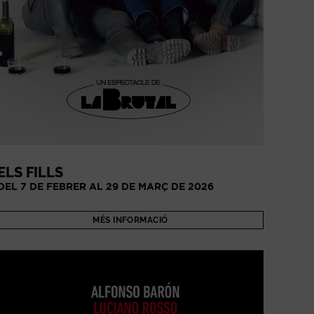
ELS FILLS
DEL 7 DE FEBRER AL 29 DE MARÇ DE 2026
MÉS INFORMACIÓ