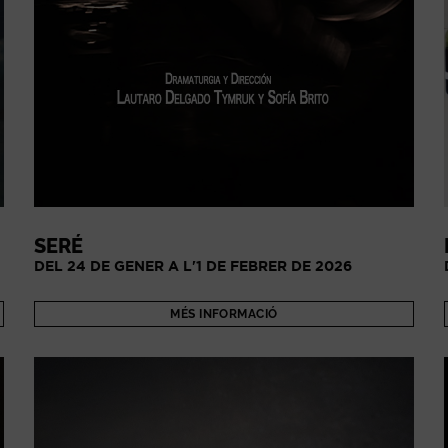
SERÉ
DEL 24 DE GENER A L'1 DE FEBRER DE 2026
MÉS INFORMACIÓ