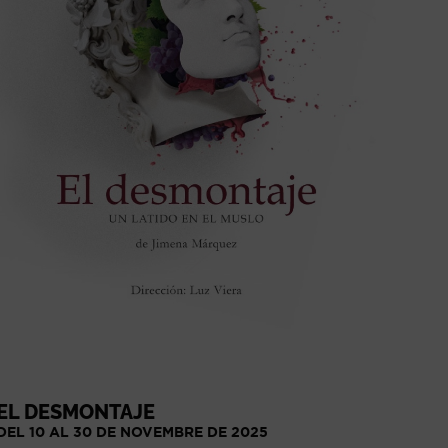
EL DESMONTAJE
DEL 10 AL 30 DE NOVEMBRE DE 2025