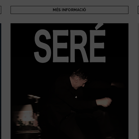
MÉS INFORMACIÓ