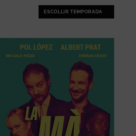
ESCOLLIR TEMPORADA