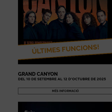
ÚLTIMES FUNCIONS!
GRAND CANYON
DEL 10 DE SETEMBRE AL 12 D'OCTUBRE DE 2025
MÉS INFORMACIÓ