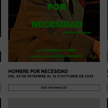
HOMBRE POR NECESIDAD
DEL 29 DE SETEMBRE AL 12 D'OCTUBRE DE 2025
MÉS INFORMACIÓ