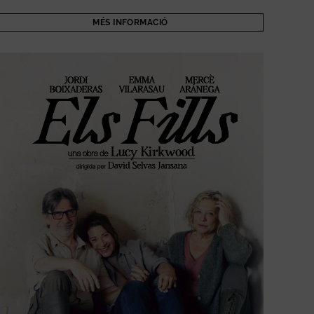
MÉS INFORMACIÓ