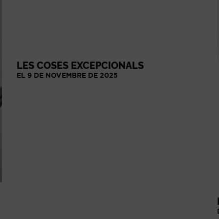
LES COSES EXCEPCIONALS
EL 9 DE NOVEMBRE DE 2025