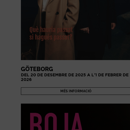
GÖTEBORG
DEL 20 DE DESEMBRE DE 2025 A L'1 DE FEBRER DE
2026
MÉS INFORMACIÓ