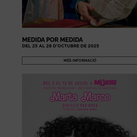
MEDIDA POR MEDIDA
DEL 25 AL 28 D'OCTUBRE DE 2025
MÉS INFORMACIÓ