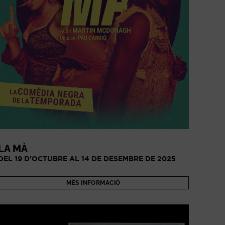
LA MÀ
DEL 19 D'OCTUBRE AL 14 DE DESEMBRE DE 2025
MÉS INFORMACIÓ