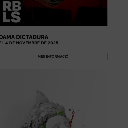
DAMA DICTADURA
EL 4 DE NOVEMBRE DE 2025
MÉS INFORMACIÓ