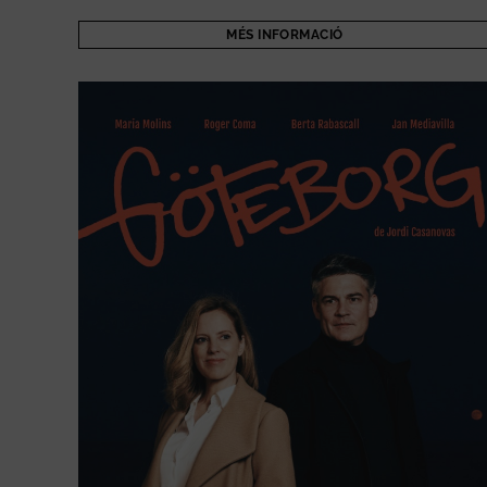
MÉS INFORMACIÓ