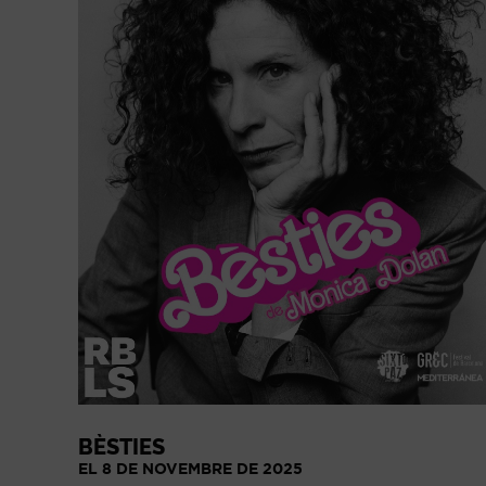
BÈSTIES
EL 8 DE NOVEMBRE DE 2025